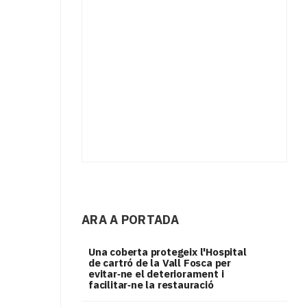
ARA A PORTADA
Una coberta protegeix l'Hospital
de cartró de la Vall Fosca per
evitar‑ne el deteriorament i
facilitar‑ne la restauració