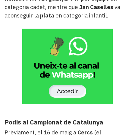
categoria cadet, mentre que
Jan Caselles
va
aconseguir la
plata
en categoria infantil.
Podis al Campionat de Catalunya
Prèviament, el 16 de maig a
Cercs
(el