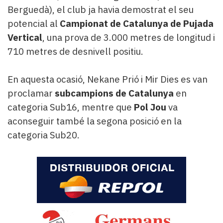
Berguedà), el club ja havia demostrat el seu
potencial al
Campionat de Catalunya de Pujada
Vertical
, una prova de 3.000 metres de longitud i
710 metres de desnivell positiu.
En aquesta ocasió, Nekane Prió i Mir Dies es van
proclamar
subcampions de Catalunya
en
categoria Sub16, mentre que
Pol Jou
va
aconseguir també la segona posició en la
categoria Sub20.