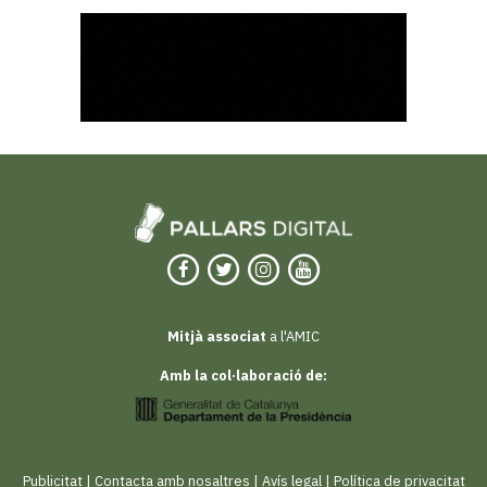
Mitjà associat
a l'AMIC
Amb la col·laboració de:
Publicitat
|
Contacta amb nosaltres
|
Avís legal
|
Política de privacitat