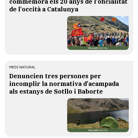
commemora els 20 anys de l'oficialitat
de l'occità a Catalunya
MEDI NATURAL
Denuncien tres persones per
incomplir la normativa d'acampada
als estanys de Sotllo i Baborte