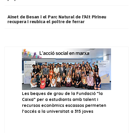
Ainet de Besan i el Parc Natural de l'Alt Pirineu
recupera i reubica el poltre de ferrar