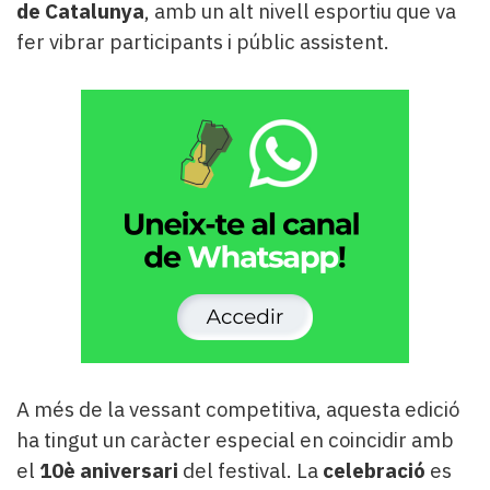
de Catalunya
, amb un alt nivell esportiu que va
fer vibrar participants i públic assistent.
A més de la vessant competitiva, aquesta edició
ha tingut un caràcter especial en coincidir amb
el
10è aniversari
del festival. La
celebració
es