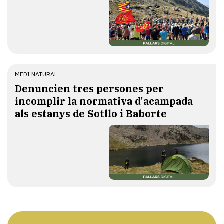
MEDI NATURAL
Denuncien tres persones per
incomplir la normativa d'acampada
als estanys de Sotllo i Baborte