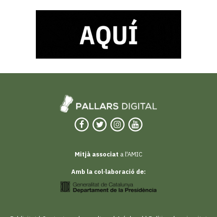
Mitjà associat
a l'AMIC
Amb la col·laboració de: