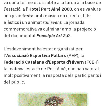
va dur a terme el dissabte a la tarda a la base de
l’estació, a l’
Hotel Port Ainé 2000
, on es va viure
una gran
festa
amb música en directe, llits
elàstics i un animat
rail event
. La jornada
commemorativa va culminar amb la projecció
del documental
Freestyle Art 2.0
.
L’esdeveniment ha estat organitzat per
l’
Associació Esportiva Pallars
(AEP), la
Federació Catalana d'Esports d'Hivern
(FCEH) i
la mateixa estació de Port Ainé, que han valorat
molt positivament la resposta dels participants i
del públic.