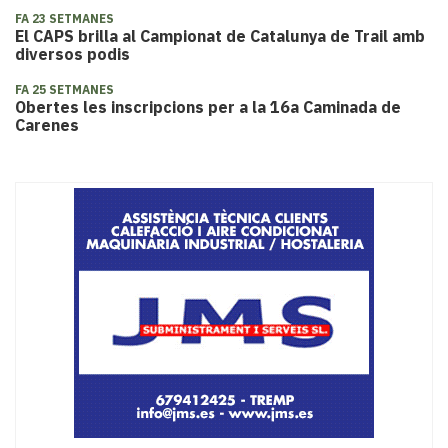
FA 23 SETMANES
El CAPS brilla al Campionat de Catalunya de Trail amb
diversos podis
FA 25 SETMANES
Obertes les inscripcions per a la 16a Caminada de
Carenes