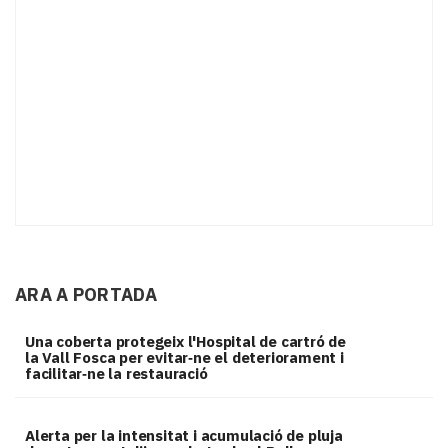
ARA A PORTADA
Una coberta protegeix l'Hospital de cartró de
la Vall Fosca per evitar‑ne el deteriorament i
facilitar‑ne la restauració
Alerta per la intensitat i acumulació de pluja