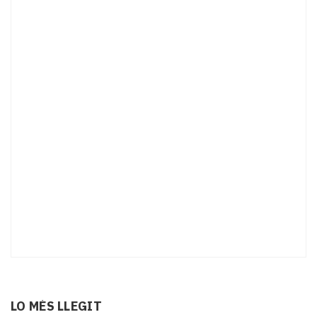
LO MÉS LLEGIT