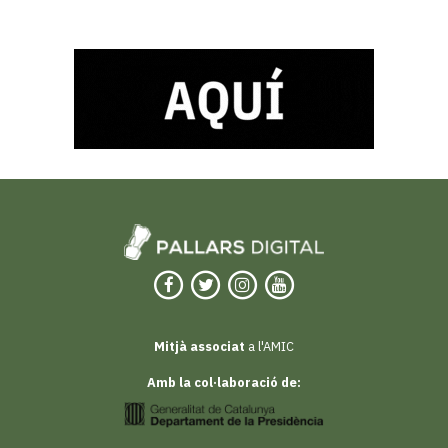
Mitjà associat
a l'AMIC
Amb la col·laboració de: