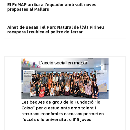
El FeMAP arriba a l’equador amb vuit noves
propostes al Pallars
Ainet de Besan i el Parc Natural de l'Alt Pirineu
recupera i reubica el poltre de ferrar