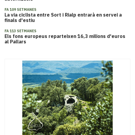
FA 109 SETMANES
La via ciclista entre Sort i Rialp entrarà en servei a
finals d'estiu
FA 113 SETMANES
Els fons europeus reparteixen 16,3 milions d'euros
al Pallars