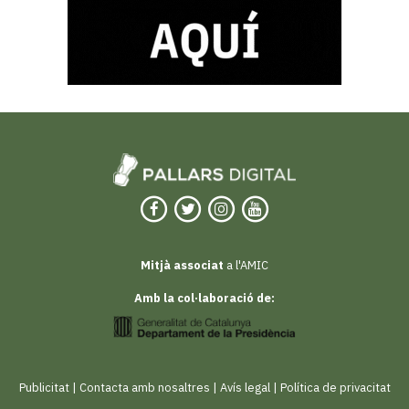
Mitjà associat
a l'AMIC
Amb la col·laboració de:
Publicitat
|
Contacta amb nosaltres
|
Avís legal
|
Política de privacitat