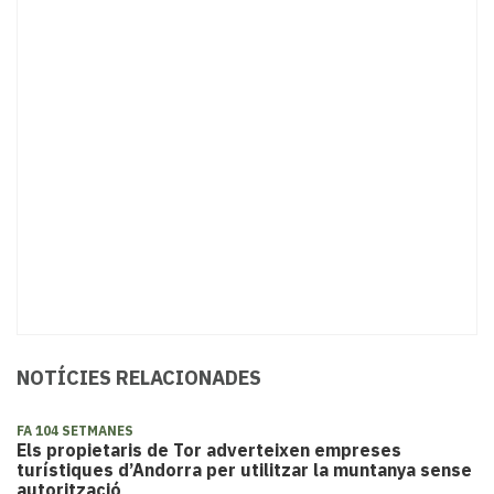
NOTÍCIES RELACIONADES
FA 104 SETMANES
Els propietaris de Tor adverteixen empreses
turístiques d’Andorra per utilitzar la muntanya sense
autorització