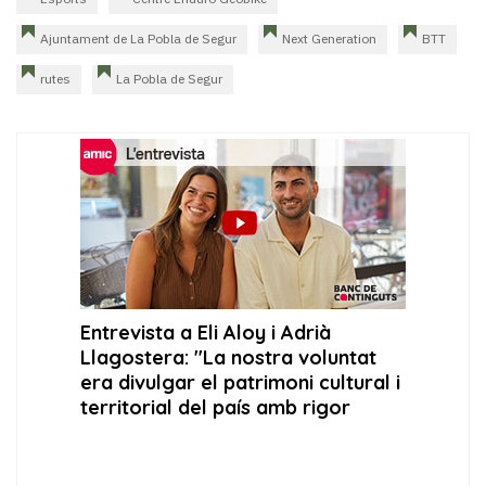
Ajuntament de La Pobla de Segur
Next Generation
BTT
rutes
La Pobla de Segur