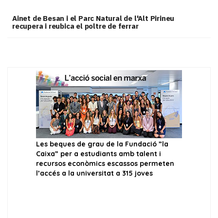
Ainet de Besan i el Parc Natural de l'Alt Pirineu
recupera i reubica el poltre de ferrar