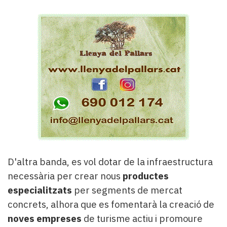
D'altra banda, es vol dotar de la infraestructura
necessària per crear nous
productes
especialitzats
per segments de mercat
concrets, alhora que es fomentarà la creació de
noves empreses
de turisme actiu i promoure