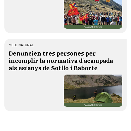
MEDI NATURAL
Denuncien tres persones per
incomplir la normativa d'acampada
als estanys de Sotllo i Baborte