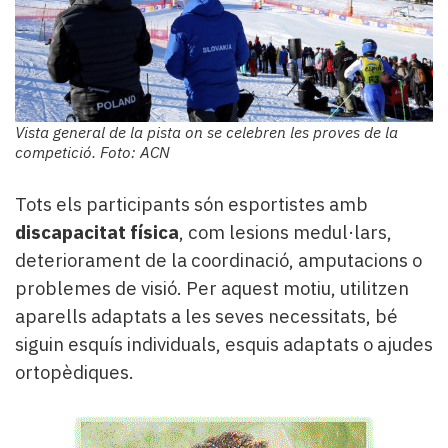
Vista general de la pista on se celebren les proves de la
competició. Foto: ACN
Tots els participants són esportistes amb
discapacitat física
, com lesions medul·lars,
deteriorament de la coordinació, amputacions o
problemes de visió. Per aquest motiu, utilitzen
aparells adaptats a les seves necessitats, bé
siguin esquís individuals, esquis adaptats o ajudes
ortopèdiques.