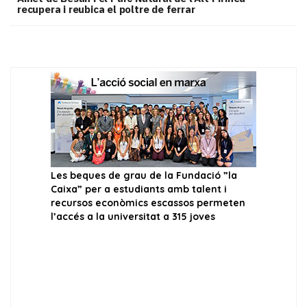
recupera i reubica el poltre de ferrar