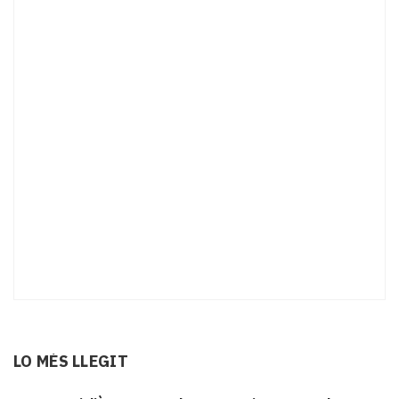
LO MÉS LLEGIT