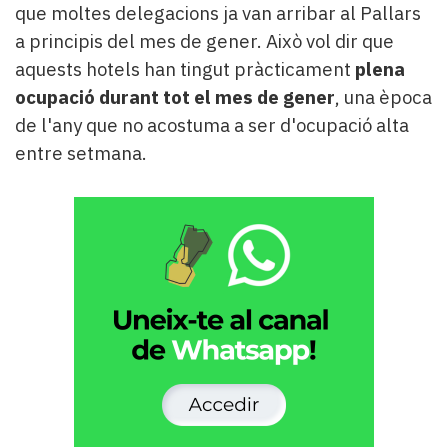
que moltes delegacions ja van arribar al Pallars
a principis del mes de gener. Això vol dir que
aquests hotels han tingut pràcticament
plena
ocupació durant tot el mes de gener
, una època
de l'any que no acostuma a ser d'ocupació alta
entre setmana.