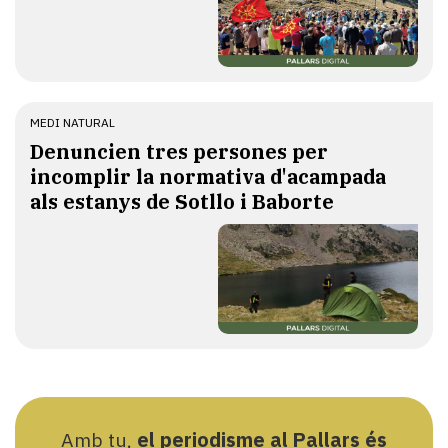
MEDI NATURAL
Denuncien tres persones per
incomplir la normativa d'acampada
als estanys de Sotllo i Baborte
Amb tu,
el periodisme al Pallars és