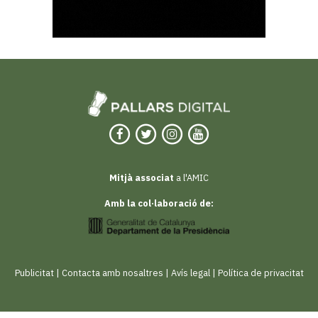
Mitjà associat
a l'AMIC
Amb la col·laboració de:
Publicitat
|
Contacta amb nosaltres
|
Avís legal
|
Política de privacitat