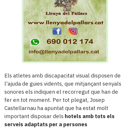
Els atletes amb discapacitat visual disposen de
l'ajuda de guies vidents, que mitjançant senyals
sonores els indiquen el recorregut que han de
fer en tot moment. Per tot plegat, Josep
Castellarnau ha apuntat que ha estat molt
important disposar dels
hotels amb tots els
serveis adaptats per a persones