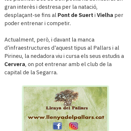
gran interès i destresa per la natació,
desplaçant-se fins al
Pont de Suert
i
Vielha
per
poder entrenar i competir.
Actualment, però, i davant la manca
d'infraestructures d'aquest tipus al Pallars i al
Pirineu, la nedadora viu i cursa els seus estudis a
Cervera
, on pot entrenar amb el club de la
capital de la Segarra.