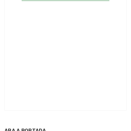
ARA A PORTADA