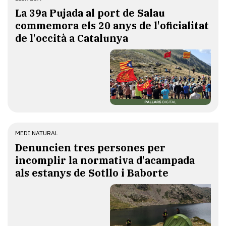
​La 39a Pujada al port de Salau
commemora els 20 anys de l'oficialitat
de l'occità a Catalunya
MEDI NATURAL
Denuncien tres persones per
incomplir la normativa d'acampada
als estanys de Sotllo i Baborte