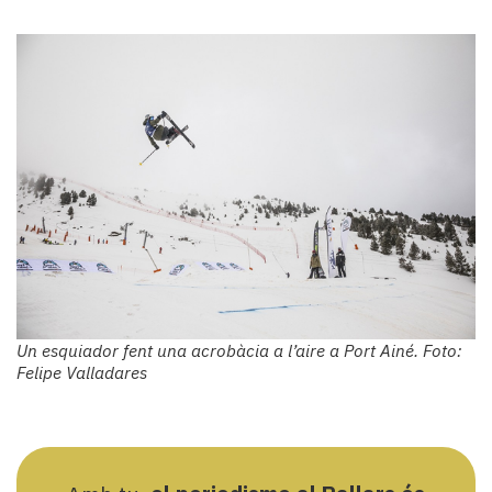
Un esquiador fent una acrobàcia a l’aire a Port Ainé. Foto:
Felipe Valladares