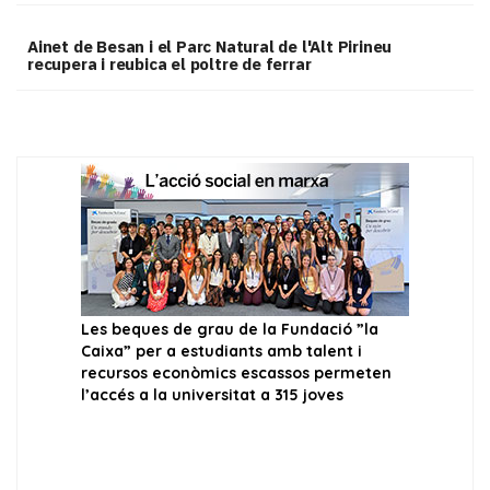
Ainet de Besan i el Parc Natural de l'Alt Pirineu
recupera i reubica el poltre de ferrar