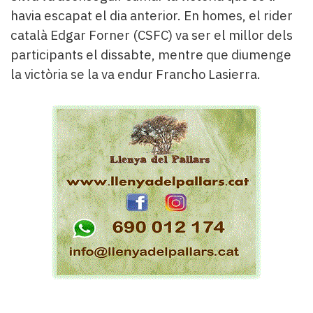
havia escapat el dia anterior. En homes, el rider
català Edgar Forner (CSFC) va ser el millor dels
participants el dissabte, mentre que diumenge
la victòria se la va endur Francho Lasierra.