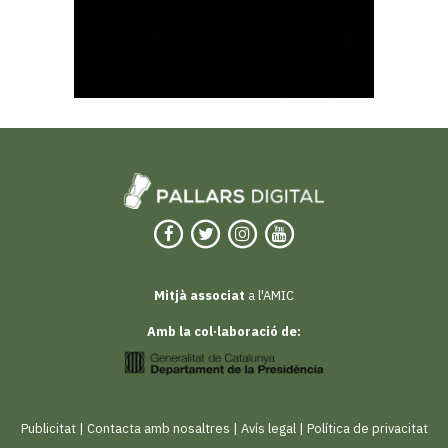
Mitjà associat
a l'AMIC
Amb la col·laboració de:
Publicitat
|
Contacta amb nosaltres
|
Avís legal
|
Política de privacitat