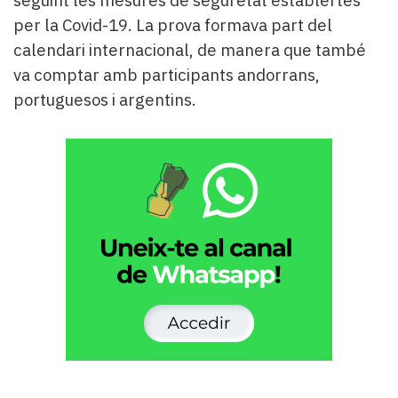
per la Covid-19. La prova formava part del
calendari internacional, de manera que també
va comptar amb participants andorrans,
portuguesos i argentins.