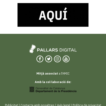
Mitjà associat
a l'AMIC
Amb la col·laboració de:
Publicitat
|
Contacta amb nosaltres
|
Avís legal
|
Política de privacitat