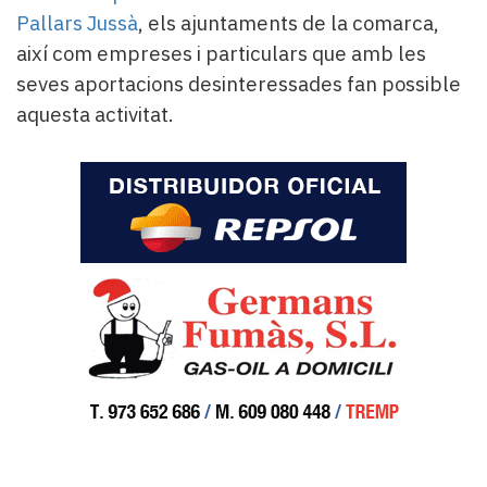
Pallars Jussà
, els ajuntaments de la comarca,
així com empreses i particulars que amb les
seves aportacions desinteressades fan possible
aquesta activitat.