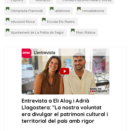
Olimpíada Flamicell
atletisme
miniatletisme
educació física
Escola Els Raiers
Ajuntament de La Pobla de Segur
Marc Ràdua