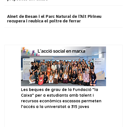
Ainet de Besan i el Parc Natural de l'Alt Pirineu
recupera i reubica el poltre de ferrar