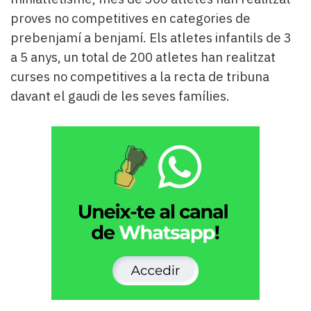
proves no competitives en categories de
prebenjamí a benjamí. Els atletes infantils de 3
a 5 anys, un total de 200 atletes han realitzat
curses no competitives a la recta de tribuna
davant el gaudi de les seves famílies.