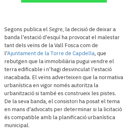
Segons publica el
Segre
, la decisió de deixar a
banda l'estació d'esquí ha provocat el malestar
tant dels veïns de la Vall Fosca com de
l'
Ajuntament de la Torre de Capdella
, que
rebutgen que la immobiliària pugui vendre el
terra edificable i n'hagi desvinculat l'estació
inacabada. El veïns adverteixen que la normativa
urbanística en vigor només autoritza la
urbanització si també es construeix les pistes.
De la seva banda, el consistori ha posat el tema
en mans d'advocats per determinar si la licitació
és compatible amb la planificació urbanística
municipal.