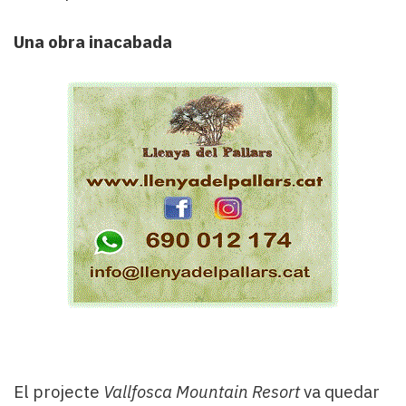
Una obra inacabada
El projecte
Vallfosca Mountain Resort
va quedar