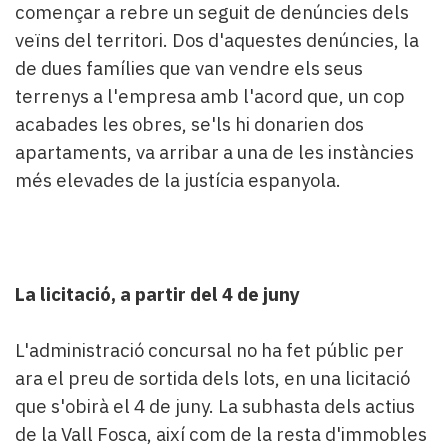
començar a rebre un seguit de denúncies dels
veïns del territori. Dos d'aquestes denúncies, la
de dues famílies que van vendre els seus
terrenys a l'empresa amb l'acord que, un cop
acabades les obres, se'ls hi donarien dos
apartaments, va arribar a una de les instàncies
més elevades de la justícia espanyola.
La licitació, a partir del 4 de juny
L'administració concursal no ha fet públic per
ara el preu de sortida dels lots, en una licitació
que s'obirà el 4 de juny. La subhasta dels actius
de la Vall Fosca, així com de la resta d'immobles