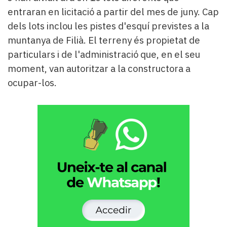
entraran en licitació a partir del mes de juny. Cap
dels lots inclou les pistes d'esquí previstes a la
muntanya de Filià. El terreny és propietat de
particulars i de l'administració que, en el seu
moment, van autoritzar a la constructora a
ocupar-los.