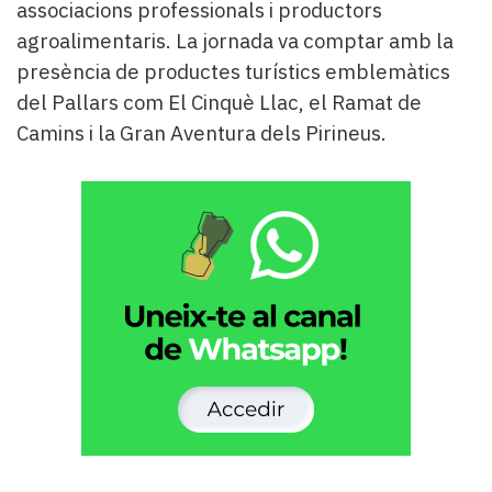
associacions professionals i productors
agroalimentaris. La jornada va comptar amb la
presència de productes turístics emblemàtics
del Pallars com El Cinquè Llac, el Ramat de
Camins i la Gran Aventura dels Pirineus.