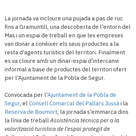
La jornada va incloure una pujada a pas de ruc
fins a Gramuntill, una descoberta de l'entorn del
Mas i un espai de treball en que les empreses
van donar a conèixer els seus productes a la
resta d'agents turístics del territori. Finalment
es va cloure amb un dinar-espai d'intercanvi
informal a base de productes del territori ofert
per l'Ajuntament de la Pobla de Segur.
Convocada per l'
Ajuntament de la Pobla de
Segur
, el
Consell Comarcal del Pallars Jussà
i la
Reserva de Boumort
, la jornada s'emmarca dins
la línia de treball
Assistència tècnica per a la
valorització turística de l'espai protegit de