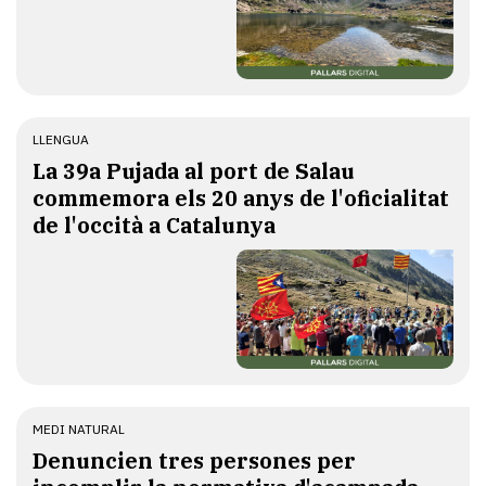
LLENGUA
​La 39a Pujada al port de Salau
commemora els 20 anys de l'oficialitat
de l'occità a Catalunya
MEDI NATURAL
Denuncien tres persones per