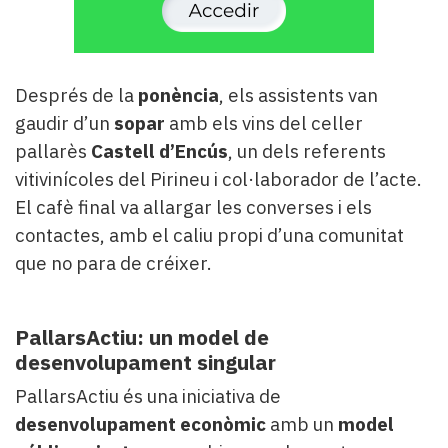
Després de la
ponència
, els assistents van
gaudir d’un
sopar
amb els vins del celler
pallarès
Castell d’Encús
, un dels referents
vitivinícoles del Pirineu i col·laborador de l’acte.
El cafè final va allargar les converses i els
contactes, amb el caliu propi d’una comunitat
que no para de créixer.
PallarsActiu: un model de
desenvolupament singular
PallarsActiu és una iniciativa de
desenvolupament econòmic
amb un
model