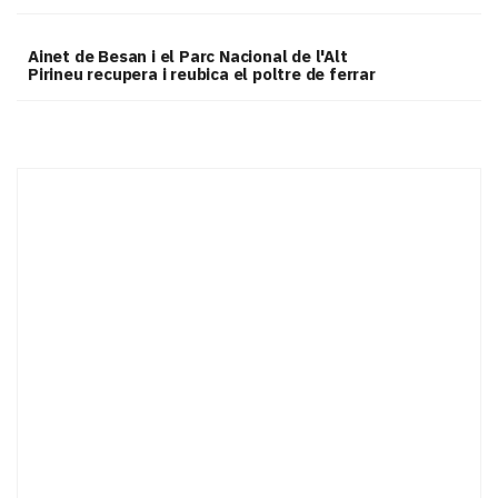
Ainet de Besan i el Parc Nacional de l'Alt
Pirineu recupera i reubica el poltre de ferrar