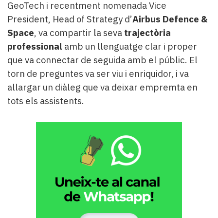
GeoTech i recentment nomenada Vice
President, Head of Strategy d’
Airbus Defence &
Space
, va compartir la seva
trajectòria
professional
amb un llenguatge clar i proper
que va connectar de seguida amb el públic. El
torn de preguntes va ser viu i enriquidor, i va
allargar un diàleg que va deixar empremta en
tots els assistents.