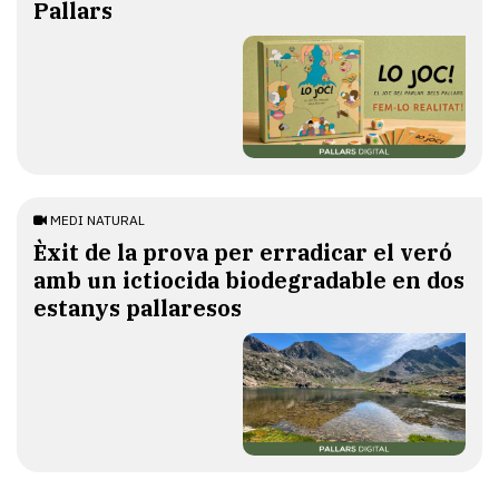
Pallars
MEDI NATURAL
Èxit de la prova per erradicar el veró
amb un ictiocida biodegradable en dos
estanys pallaresos