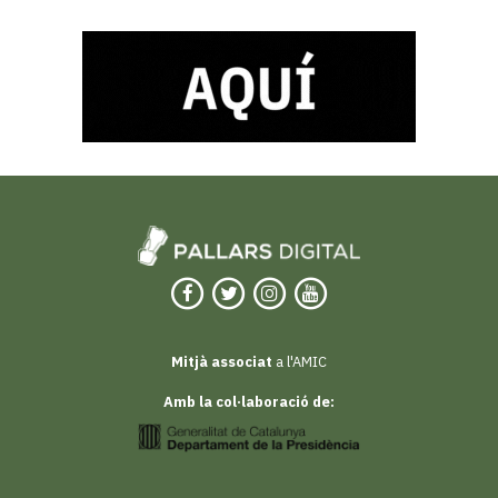
Mitjà associat
a l'AMIC
Amb la col·laboració de: