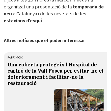
organitzat una presentació de la
temporada de
neu
a Catalunya i de les novetats de les
estacions d’esquí
.
Altres notícies que et poden interessar
PATRIMONI
Una coberta protegeix l'Hospital de
cartró de la Vall Fosca per evitar-ne el
deteriorament i facilitar-ne la
restauració