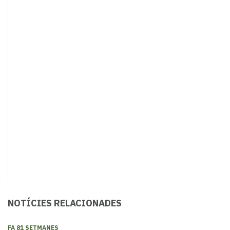
NOTÍCIES RELACIONADES
FA 81 SETMANES