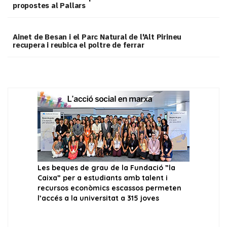
propostes al Pallars
Ainet de Besan i el Parc Natural de l'Alt Pirineu
recupera i reubica el poltre de ferrar