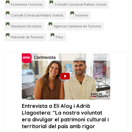
Economia i turisme
Consell Comarcal Pallars Jussà
Consell Comarcal Pallars Sobirà
turisme
Diputació de Lleida
Agència Catalana de Turisme
Patronat de Turisme
Fitur