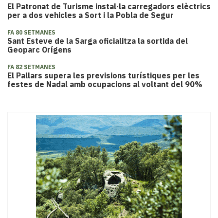
El Patronat de Turisme instal·la carregadors elèctrics
per a dos vehicles a Sort i la Pobla de Segur
FA 80 SETMANES
Sant Esteve de la Sarga oficialitza la sortida del
Geoparc Orígens
FA 82 SETMANES
El Pallars supera les previsions turístiques per les
festes de Nadal amb ocupacions al voltant del 90%