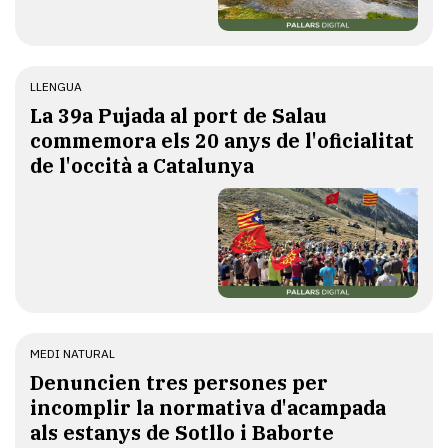
LLENGUA
​La 39a Pujada al port de Salau
commemora els 20 anys de l'oficialitat
de l'occità a Catalunya
MEDI NATURAL
Denuncien tres persones per
incomplir la normativa d'acampada
als estanys de Sotllo i Baborte