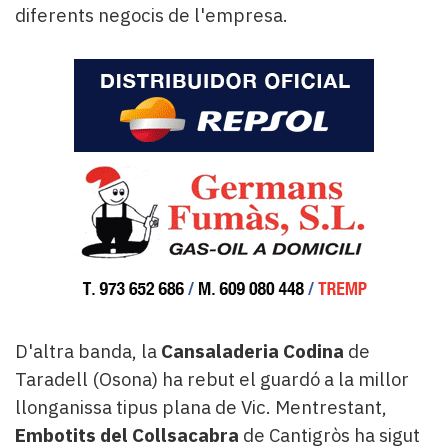
diferents negocis de l'empresa.
D'altra banda, la
Cansaladeria Codina
de
Taradell (Osona) ha rebut el guardó a la millor
llonganissa tipus plana de Vic. Mentrestant,
Embotits del Collsacabra
de Cantigròs ha sigut