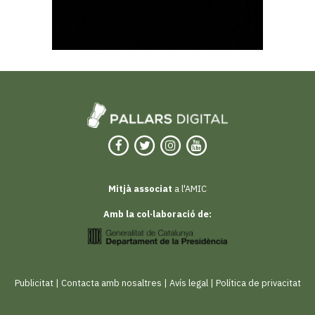
Mitjà associat
a l'AMIC
Amb la col·laboració de:
Publicitat
|
Contacta amb nosaltres
|
Avís legal
|
Política de privacitat