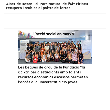
Ainet de Besan i el Parc Natural de l'Alt Pirineu
recupera i reubica el poltre de ferrar