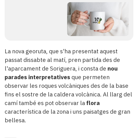
La nova georuta, que s'ha presentat aquest
passat dissabte al matí, pren partida des de
l'aparcament de Soriguera, i consta de
nou
parades interpretatives
que permeten
observar les roques volcàniques des de la base
fins el sostre de la caldera volcànica. Al llarg del
camí també es pot observar la
flora
característica de la zona i uns paisatges de gran
bellesa.