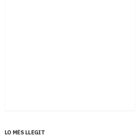
LO MÉS LLEGIT