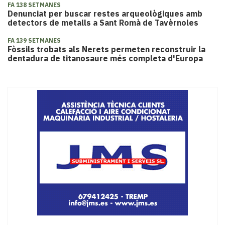
FA 138 SETMANES
Denunciat per buscar restes arqueològiques amb
detectors de metalls a Sant Romà de Tavèrnoles
FA 139 SETMANES
Fòssils trobats als Nerets permeten reconstruir la
dentadura de titanosaure més completa d'Europa