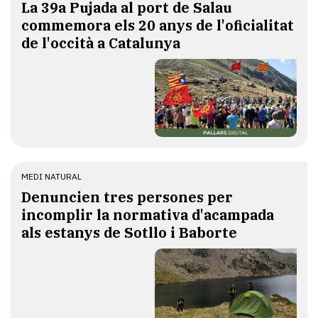
​La 39a Pujada al port de Salau
commemora els 20 anys de l'oficialitat
de l'occità a Catalunya
MEDI NATURAL
Denuncien tres persones per
incomplir la normativa d'acampada
als estanys de Sotllo i Baborte