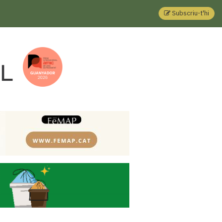
Subscriu-t'hi