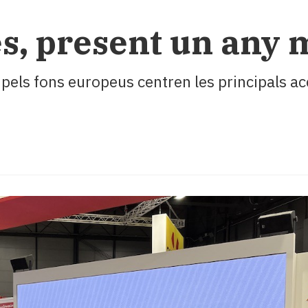
ès, present un any 
 pels fons europeus centren les principals ac