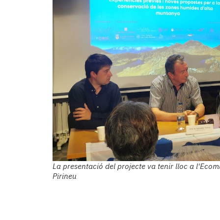
La presentació del projecte va tenir lloc a l'Ecom
Pirineu