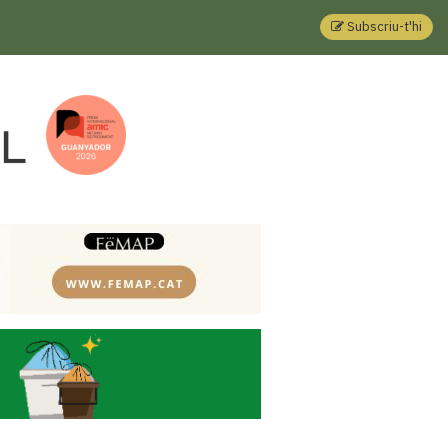
Subscriu-t'hi