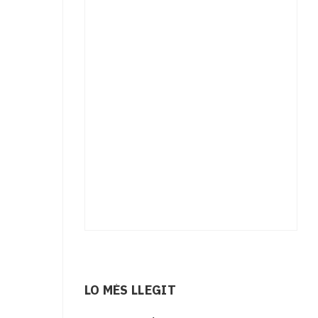
LO MÉS LLEGIT