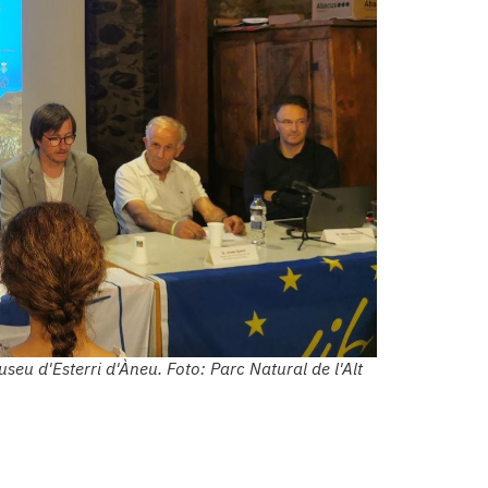
useu d'Esterri d'Àneu. Foto: Parc Natural de l'Alt