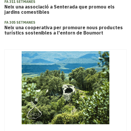
FA 311 SETMANES
Neix una associació a Senterada que promou els
jardins comestibles
FA 305 SETMANES
Neix una cooperativa per promoure nous productes
turístics sostenibles a l'entorn de Boumort