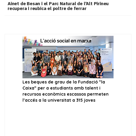
Ainet de Besan i el Parc Natural de l'Alt Pirineu
recupera i reubica el poltre de ferrar