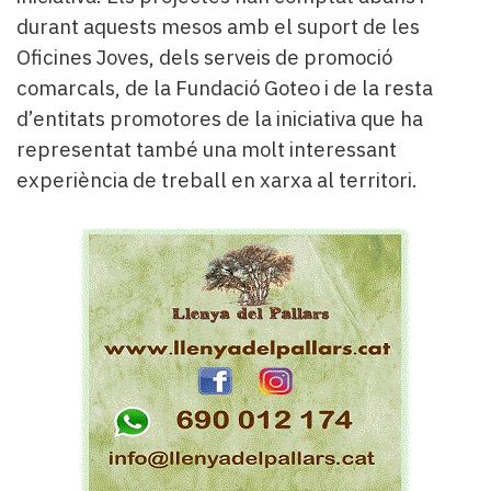
durant aquests mesos amb el suport de les
Oficines Joves, dels serveis de promoció
comarcals, de la Fundació Goteo i de la resta
d’entitats promotores de la iniciativa que ha
representat també una molt interessant
experiència de treball en xarxa al territori.