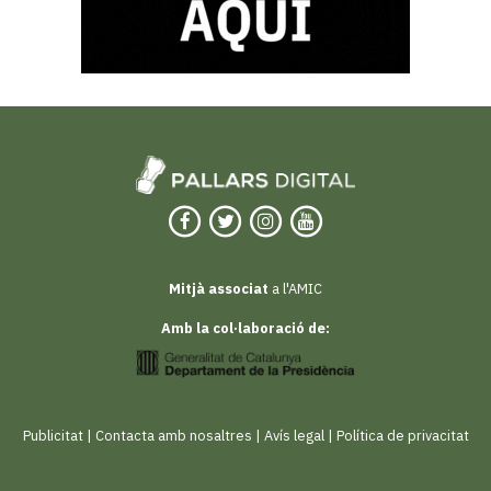
Mitjà associat
a l'AMIC
Amb la col·laboració de:
Publicitat
|
Contacta amb nosaltres
|
Avís legal
|
Política de privacitat