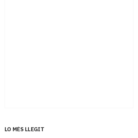
LO MÉS LLEGIT