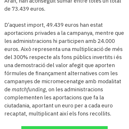
Aran, han aconseguit sumar entre totes un total
de 73.439 euros.
D’aquest import, 49.439 euros han estat
aportacions privades a la campanya, mentre que
les administracions hi participen amb 24.000
euros. Això representa una multiplicació de més
del 300% respecte als fons públics invertits i és
una demostració del valor afegit que aporten
fórmules de finançament alternatives com les
campanyes de micromecenatge amb modalitat
de
matchfunding
, on les administracions
complementen les aportacions que fa la
ciutadania, aportant un euro per a cada euro
recaptat, multiplicant així els fons recollits.