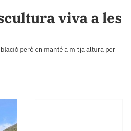
scultura viva a les
oblació però en manté a mitja altura per