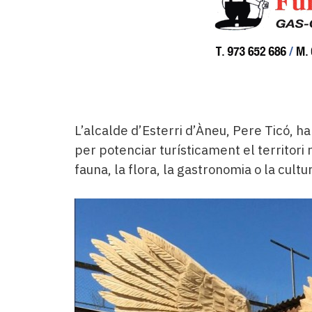
L’alcalde d’Esterri d’Àneu, Pere Ticó, ha
per potenciar turísticament el territor
fauna, la flora, la gastronomia o la cultu