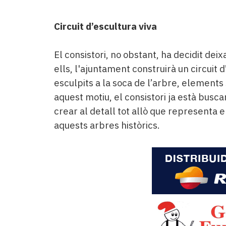
Circuit d’escultura viva
El consistori, no obstant, ha decidit dei
ells, l'ajuntament construirà un circuit 
esculpits a la soca de l’arbre, elements 
aquest motiu, el consistori ja està busc
crear al detall tot allò que representa e
aquests arbres històrics.