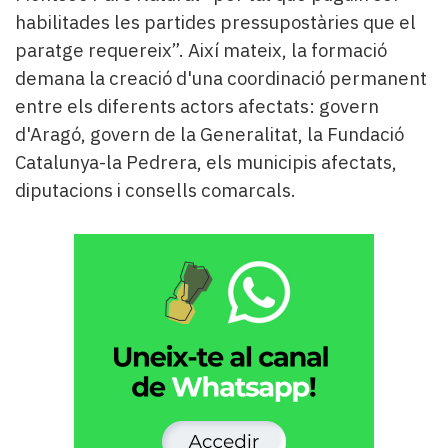
habilitades les partides pressupostàries que el
paratge requereix”. Així mateix, la formació
demana la creació d'una coordinació permanent
entre els diferents actors afectats: govern
d'Aragó, govern de la Generalitat, la Fundació
Catalunya-la Pedrera, els municipis afectats,
diputacions i consells comarcals.