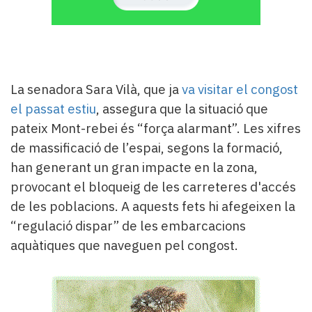
La senadora Sara Vilà, que ja
va visitar el congost
el passat estiu
, assegura que la situació que
pateix Mont-rebei és “força alarmant”. Les xifres
de massificació de l’espai, segons la formació,
han generant un gran impacte en la zona,
provocant el bloqueig de les carreteres d'accés
de les poblacions. A aquests fets hi afegeixen la
“regulació dispar” de les embarcacions
aquàtiques que naveguen pel congost.