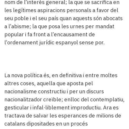
nom de l’interès general; la que se sacrifica en
les legítimes aspiracions personals a favor del
seu poble i el seu país quan aquests són abocats
a l’abisme; la que posa les urnes per mandat
popular i fa front a l’encausament de
l’ordenament jurídic espanyol sense por.
La nova política és, en definitiva i entre moltes
altres coses, aquella que aposta pel
nacionalisme constructiu i per un discurs
nacionalitzador creïble; enlloc del contemplatiu,
gesticular i infal·liblement improductiu. Ara es
tractava de salvar les esperances de milions de
catalans dipositades en un procés