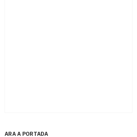
ARA A PORTADA