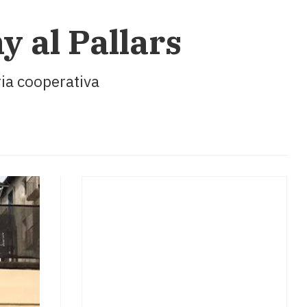
y al Pallars
ria cooperativa