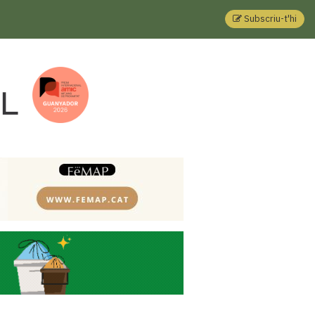
Subscriu-t'hi