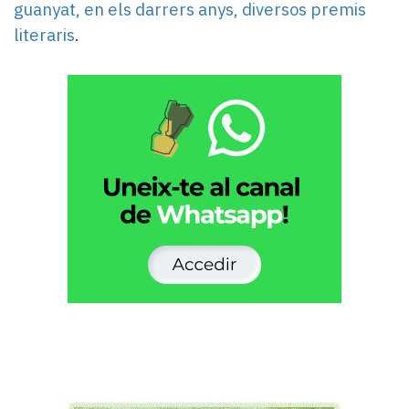
guanyat, en els darrers anys, diversos premis
literaris
.