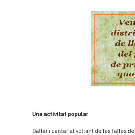
Una activitat popular
Ballar i cantar al voltant de les falles d