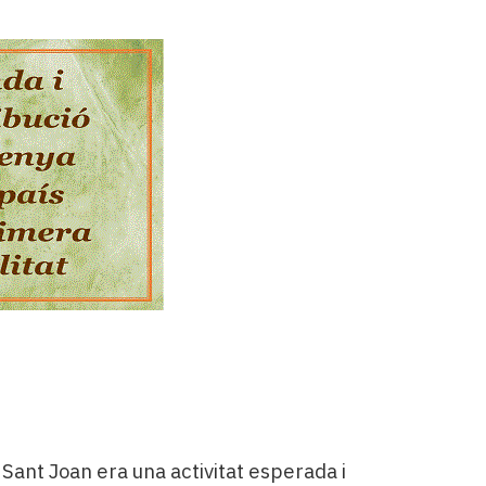
e Sant Joan era una activitat esperada i