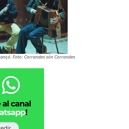
cançó. Foto: Corrandes són Corrandes