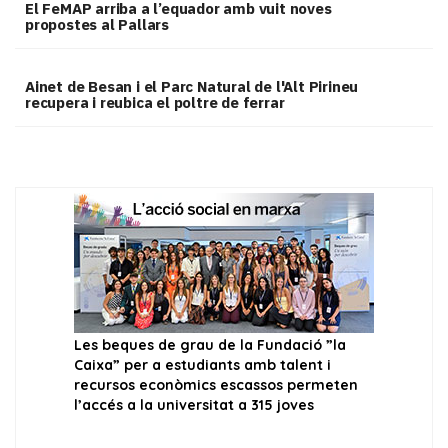
El FeMAP arriba a l’equador amb vuit noves
propostes al Pallars
Ainet de Besan i el Parc Natural de l'Alt Pirineu
recupera i reubica el poltre de ferrar