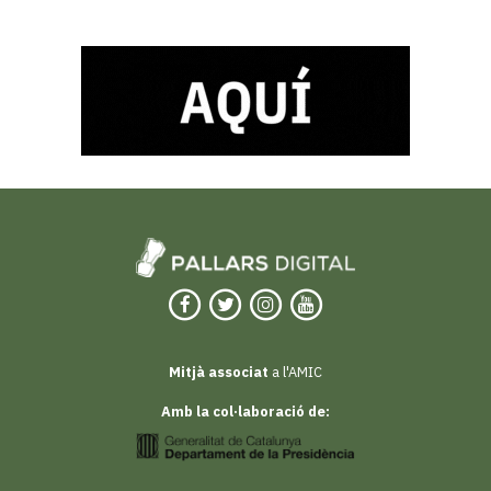
Mitjà associat
a l'AMIC
Amb la col·laboració de: