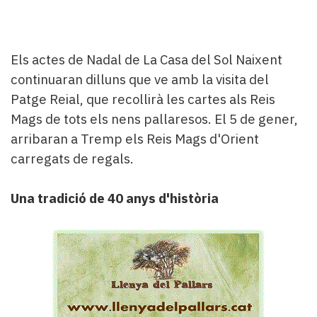
Els actes de Nadal de La Casa del Sol Naixent
continuaran dilluns que ve amb la visita del
Patge Reial, que recollirà les cartes als Reis
Mags de tots els nens pallaresos. El 5 de gener,
arribaran a Tremp els Reis Mags d'Orient
carregats de regals.
Una tradició de 40 anys d'història