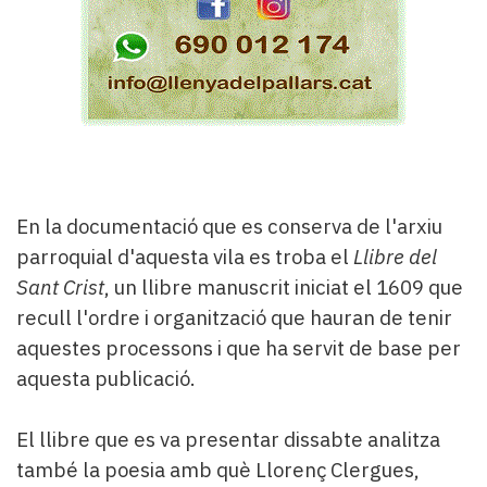
En la documentació que es conserva de l'arxiu
parroquial d'aquesta vila es troba el
Llibre del
Sant Crist
, un llibre manuscrit iniciat el 1609 que
recull l'ordre i organització que hauran de tenir
aquestes processons i que ha servit de base per
aquesta publicació.
El llibre que es va presentar dissabte analitza
també la poesia amb què Llorenç Clergues,