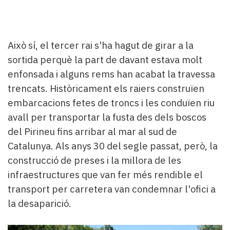
Això sí, el tercer rai s'ha hagut de girar a la
sortida perquè la part de davant estava molt
enfonsada i alguns rems han acabat la travessa
trencats. Històricament els raiers construïen
embarcacions fetes de troncs i les conduïen riu
avall per transportar la fusta des dels boscos
del Pirineu fins arribar al mar al sud de
Catalunya. Als anys 30 del segle passat, però, la
construcció de preses i la millora de les
infraestructures que van fer més rendible el
transport per carretera van condemnar l'ofici a
la desaparició.