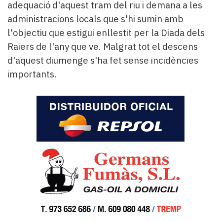
adequació d'aquest tram del riu i demana a les
administracions locals que s'hi sumin amb
l'objectiu que estigui enllestit per la Diada dels
Raiers de l'any que ve. Malgrat tot el descens
d'aquest diumenge s'ha fet sense incidències
importants.