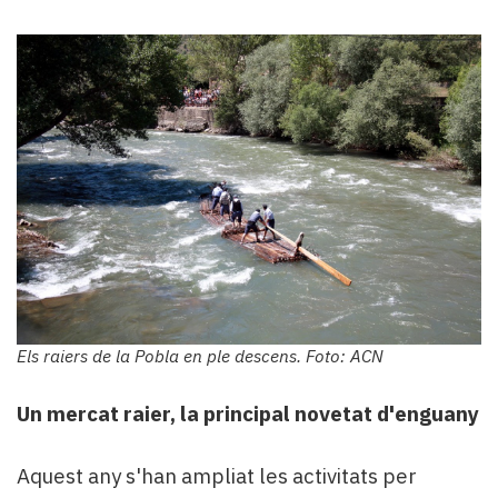
Els raiers de la Pobla en ple descens. Foto: ACN
Un mercat raier, la principal novetat d'enguany
Aquest any s'han ampliat les activitats per