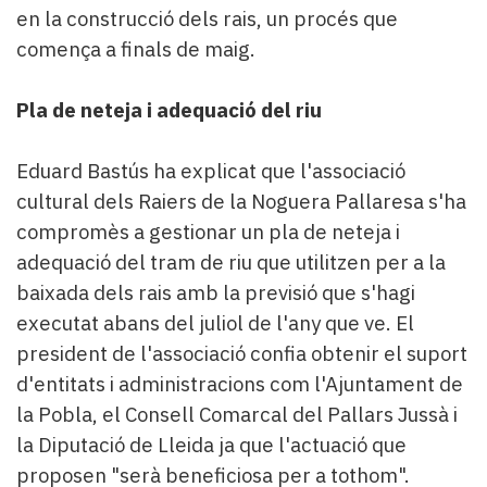
en la construcció dels rais, un procés que
comença a finals de maig.
Pla de neteja i adequació del riu
Eduard Bastús ha explicat que l'associació
cultural dels Raiers de la Noguera Pallaresa s'ha
compromès a gestionar un pla de neteja i
adequació del tram de riu que utilitzen per a la
baixada dels rais amb la previsió que s'hagi
executat abans del juliol de l'any que ve. El
president de l'associació confia obtenir el suport
d'entitats i administracions com l'Ajuntament de
la Pobla, el Consell Comarcal del Pallars Jussà i
la Diputació de Lleida ja que l'actuació que
proposen "serà beneficiosa per a tothom".