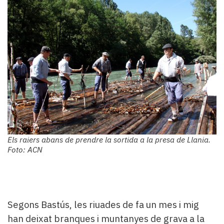
Els raiers abans de prendre la sortida a la presa de Llania.
Foto: ACN
Segons Bastús, les riuades de fa un mes i mig
han deixat branques i muntanyes de grava a la