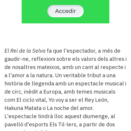
El Rei de la Selva
fa que l'espectador, a més de
gaudir-ne, reflexioni sobre els valors dels altres i
de nosaltres mateixos, amb un cant al respecte i
a l'amor a la natura. Un veritable tribut a una
història de llegenda amb un espectacle musical i
de circ, inèdit a Europa, amb temes musicals
com El ciclo vital, Yo voy a ser el Rey León,
Hakuna Matata o La noche del amor.
L'espectacle tindrà lloc aquest diumenge, al
pavelló d'esports Els Til·lers, a partir de dos