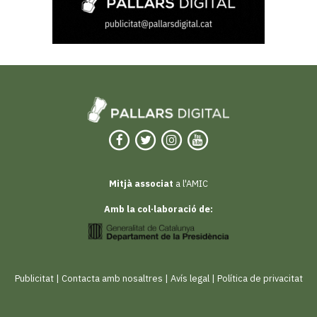
Mitjà associat
a l'AMIC
Amb la col·laboració de:
Publicitat
|
Contacta amb nosaltres
|
Avís legal
|
Política de privacitat