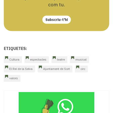
com tu.
Subscriu-t'hi
ETIQUETES:
Cultura
espectacles
teatre
musical
El Rei de la Selva
Ajuntament de Sort
circ
valors