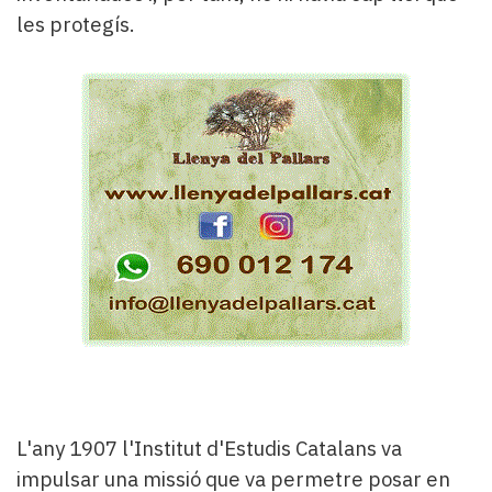
les protegís.
L'any 1907 l'Institut d'Estudis Catalans va
impulsar una missió que va permetre posar en