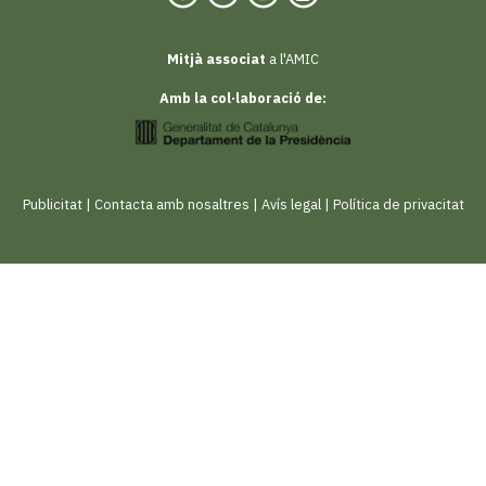
Mitjà associat
a l'AMIC
Amb la col·laboració de:
Publicitat
|
Contacta amb nosaltres
|
Avís legal
|
Política de privacitat