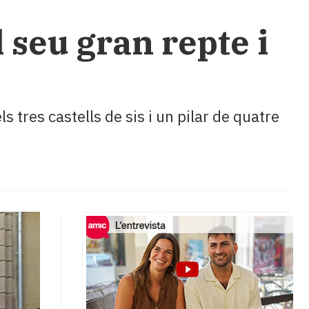
 seu gran repte i
 tres castells de sis i un pilar de quatre