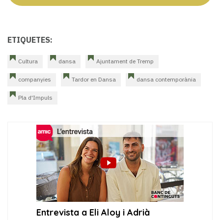
ETIQUETES:
Cultura
dansa
Ajuntament de Tremp
companyies
Tardor en Dansa
dansa contemporània
Pla d'Impuls