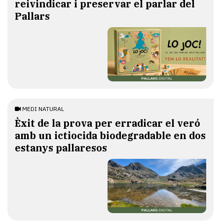
reivindicar i preservar el parlar del
Pallars
MEDI NATURAL
Èxit de la prova per erradicar el veró
amb un ictiocida biodegradable en dos
estanys pallaresos