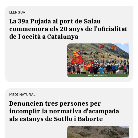
LLENGUA
​La 39a Pujada al port de Salau
commemora els 20 anys de l'oficialitat
de l'occità a Catalunya
MEDI NATURAL
Denuncien tres persones per
incomplir la normativa d'acampada
als estanys de Sotllo i Baborte