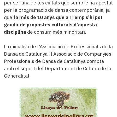
per ser una de les ciutats que sempre ha apostat
per la programació de dansa contemporània, ja
que
fa més de 10 anys que a Tremp s'hi pot
gaudir de propostes culturals d'aquesta
disciplina
de consum més minoritari.
La iniciativa de l'Associació de Professionals de la
Dansa de Catalunya i l'Associació de Companyies
Professionals de Dansa de Catalunya compta
amb el suport del Departament de Cultura de la
Generalitat.