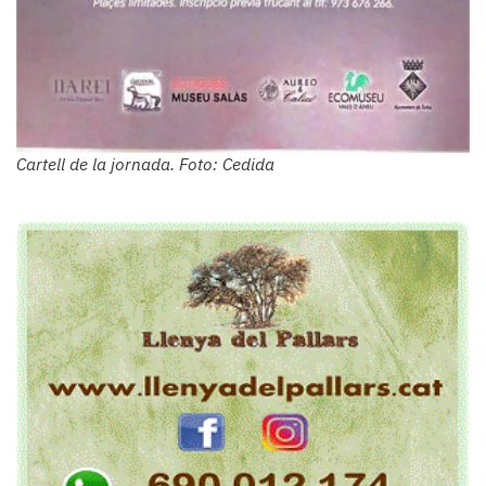
Cartell de la jornada. Foto: Cedida