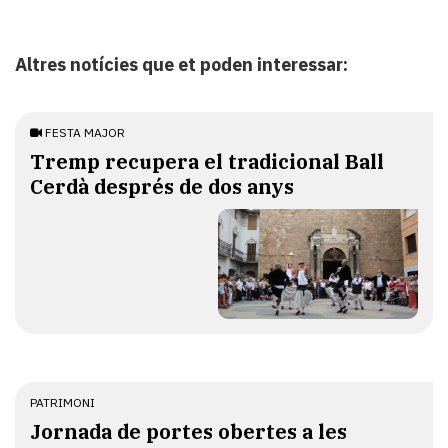
Altres notícies que et poden interessar:
FESTA MAJOR
Tremp recupera el tradicional Ball
Cerdà després de dos anys
PATRIMONI
Jornada de portes obertes a les