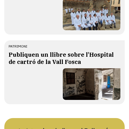
PATRIMONI
Publiquen un llibre sobre l'Hospital
de cartró de la Vall Fosca