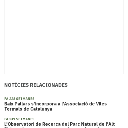
NOTÍCIES RELACIONADES
FA 228 SETMANES
Baix Pallars s'incorpora a l'Associació de Viles
Termals de Catalunya
FA 231 SETMANES
L'Observatori de Recerca del Parc Natural de l'Alt