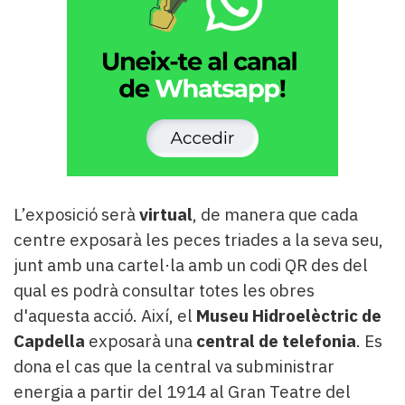
L’exposició serà
virtual
, de manera que cada
centre exposarà les peces triades a la seva seu,
junt amb una cartel·la amb un codi QR des del
qual es podrà consultar totes les obres
d'aquesta acció. Així, el
Museu Hidroelèctric de
Capdella
exposarà una
central de telefonia
. Es
dona el cas que la central va subministrar
energia a partir del 1914 al Gran Teatre del