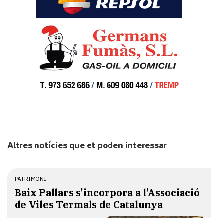
Altres notícies que et poden interessar
PATRIMONI
Baix Pallars s'incorpora a l'Associació
de Viles Termals de Catalunya