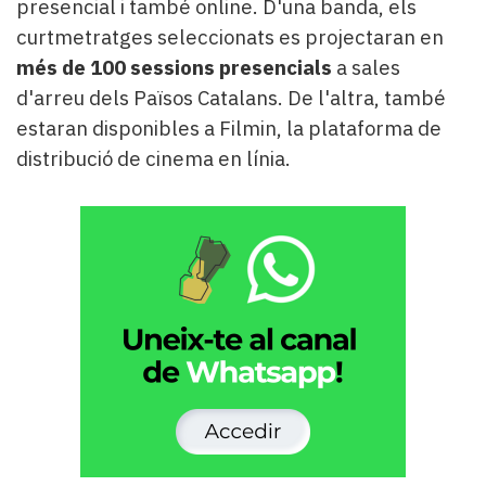
presencial i també online. D'una banda, els
curtmetratges seleccionats es projectaran en
més de 100 sessions presencials
a sales
d'arreu dels Països Catalans. De l'altra, també
estaran disponibles a Filmin, la plataforma de
distribució de cinema en línia.