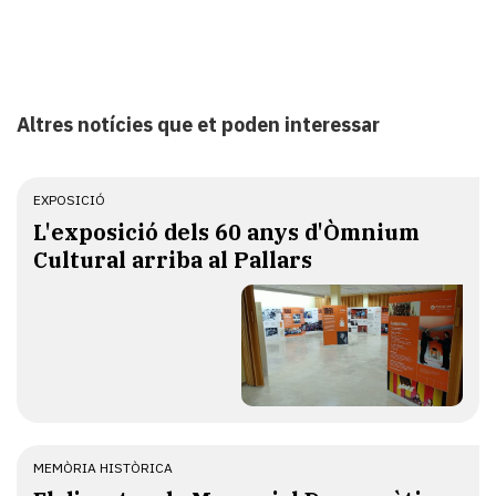
Altres notícies que et poden interessar
EXPOSICIÓ
L'exposició dels 60 anys d'Òmnium
Cultural arriba al Pallars
MEMÒRIA HISTÒRICA