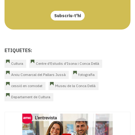
Subscriu-t'hi
ETIQUETES:
Cultura
Centre d'Estudis d'Isona i Conca Dellà
Arxiu Comarcal del Pallars Jussà
fotografia
cessió en comodat
Museu de la Conca Dellà
Departament de Cultura