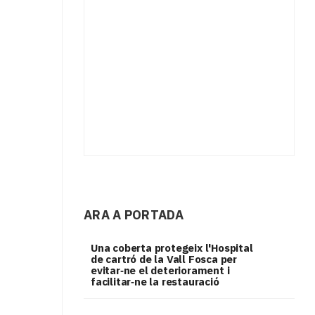
ARA A PORTADA
Una coberta protegeix l'Hospital
de cartró de la Vall Fosca per
evitar‑ne el deteriorament i
facilitar‑ne la restauració