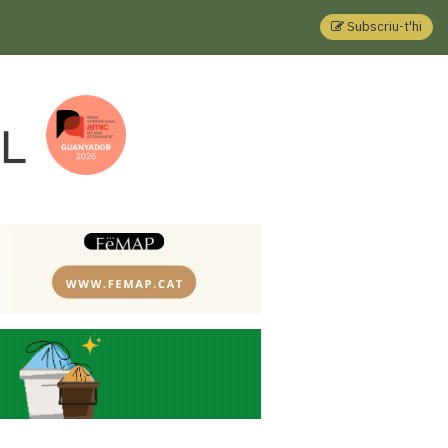
Subscriu-t'hi