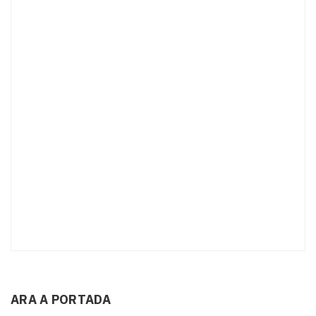
ARA A PORTADA