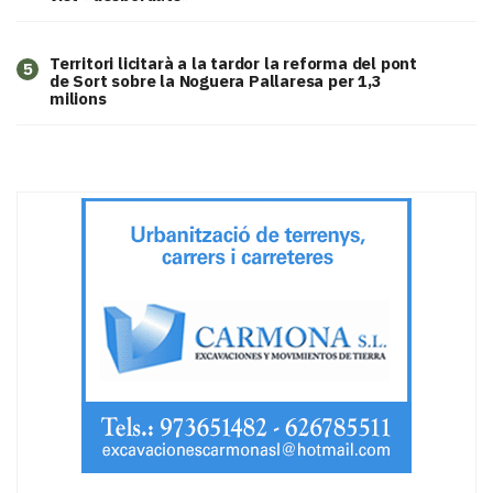
Territori licitarà a la tardor la reforma del pont
5
de Sort sobre la Noguera Pallaresa per 1,3
milions