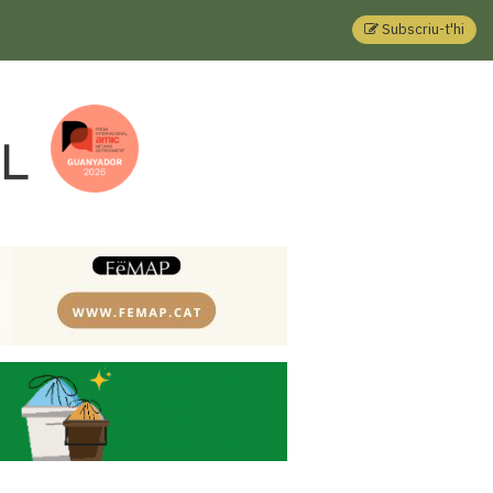
Subscriu-t'hi