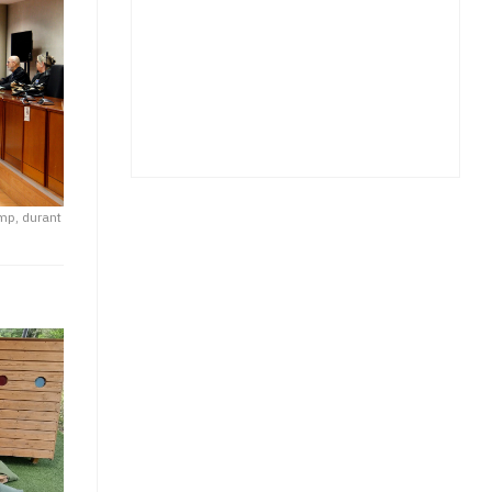
emp, durant