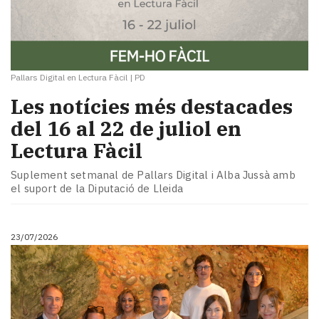
Pallars Digital en Lectura Fàcil
|
PD
Les notícies més destacades
del 16 al 22 de juliol en
Lectura Fàcil
Suplement setmanal de Pallars Digital i Alba Jussà amb
el suport de la Diputació de Lleida
23/07/2026