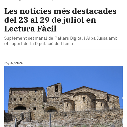
Les notícies més destacades
del 23 al 29 de juliol en
Lectura Fàcil
Suplement setmanal de Pallars Digital i Alba Jussà amb
el suport de la Diputació de Lleida
29/07/2026