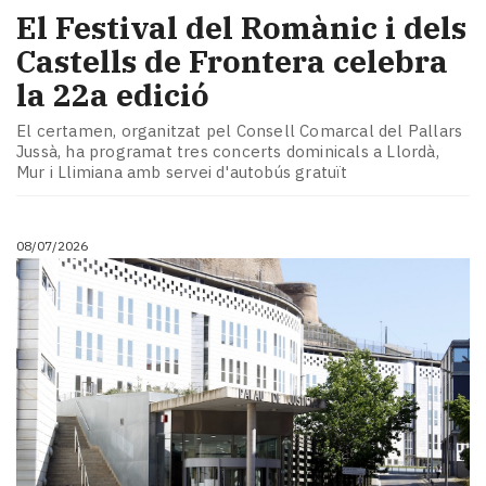
El Festival del Romànic i dels
Castells de Frontera celebra
la 22a edició
El certamen, organitzat pel Consell Comarcal del Pallars
Jussà, ha programat tres concerts dominicals a Llordà,
Mur i Llimiana amb servei d'autobús gratuït
08/07/2026