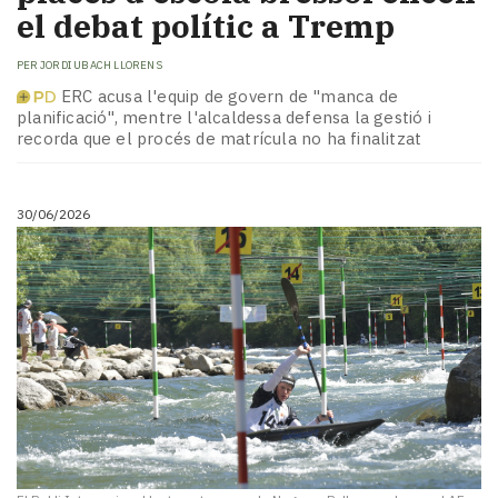
el debat polític a Tremp
PER
JORDI UBACH LLORENS
ERC acusa l'equip de govern de "manca de
planificació", mentre l'alcaldessa defensa la gestió i
recorda que el procés de matrícula no ha finalitzat
30/06/2026