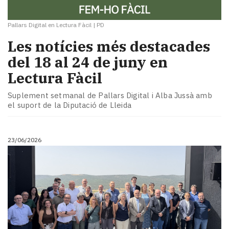
Pallars Digital en Lectura Fàcil
|
PD
Les notícies més destacades
del 18 al 24 de juny en
Lectura Fàcil
Suplement setmanal de Pallars Digital i Alba Jussà amb
el suport de la Diputació de Lleida
23/06/2026