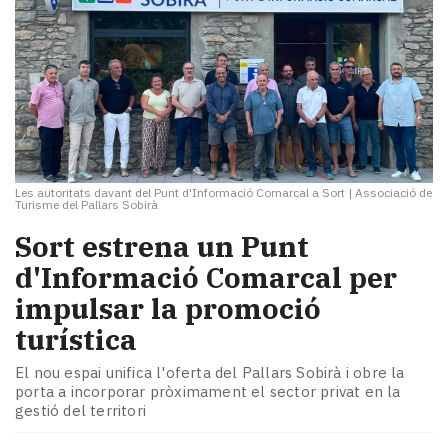
Les autoritats davant del Punt d'Informació Comarcal a Sort
|
Associació de
Turisme del Pallars Sobirà
Sort estrena un Punt
d'Informació Comarcal per
impulsar la promoció
turística
El nou espai unifica l'oferta del Pallars Sobirà i obre la
porta a incorporar pròximament el sector privat en la
gestió del territori