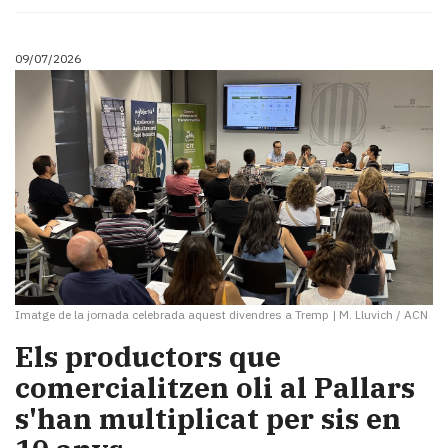
09/07/2026
Imatge de la jornada celebrada aquest divendres a Tremp
|
M. Lluvich / ACN
Els productors que
comercialitzen oli al Pallars
s'han multiplicat per sis en