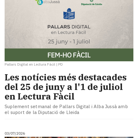
Pallars Digital en Lectura Fàcil
|
PD
Les notícies més destacades
del 25 de juny a l'1 de juliol
en Lectura Fàcil
Suplement setmanal de Pallars Digital i Alba Jussà amb
el suport de la Diputació de Lleida
03/07/2026