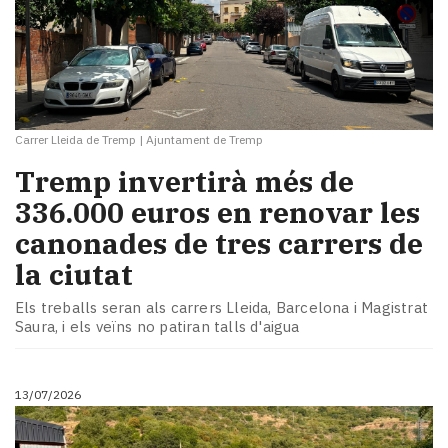
Carrer Lleida de Tremp
|
Ajuntament de Tremp
Tremp invertirà més de
336.000 euros en renovar les
canonades de tres carrers de
la ciutat
Els treballs seran als carrers Lleida, Barcelona i Magistrat
Saura, i els veïns no patiran talls d'aigua
13/07/2026