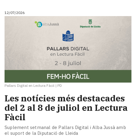
12/07/2026
Pallars Digital en Lectura Fàcil
|
PD
Les notícies més destacades
del 2 al 8 de juliol en Lectura
Fàcil
Suplement setmanal de Pallars Digital i Alba Jussà amb
el suport de la Diputació de Lleida