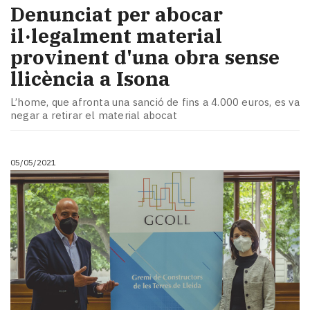
Denunciat per abocar
il·legalment material
provinent d'una obra sense
llicència a Isona
L’home, que afronta una sanció de fins a 4.000 euros, es va
negar a retirar el material abocat
05/05/2021