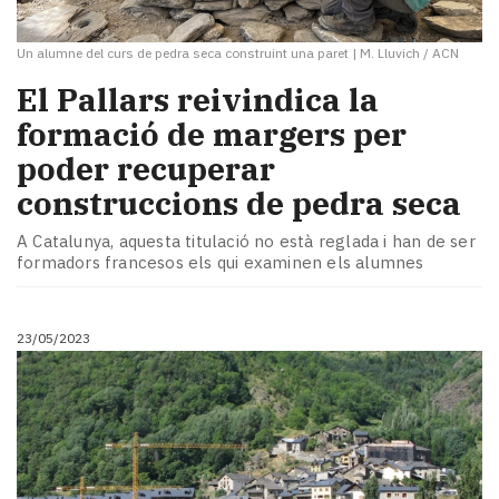
Un alumne del curs de pedra seca construint una paret
|
M. Lluvich / ACN
El Pallars reivindica la
formació de margers per
poder recuperar
construccions de pedra seca
A Catalunya, aquesta titulació no està reglada i han de ser
formadors francesos els qui examinen els alumnes
23/05/2023