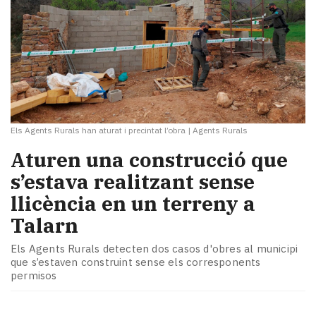
Els Agents Rurals han aturat i precintat l’obra
|
Agents Rurals
Aturen una construcció que
s’estava realitzant sense
llicència en un terreny a
Talarn
Els Agents Rurals detecten dos casos d'obres al municipi
que s’estaven construint sense els corresponents
permisos