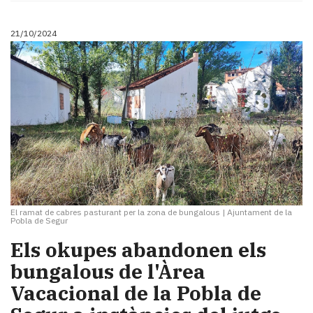
21/10/2024
El ramat de cabres pasturant per la zona de bungalous
|
Ajuntament de la
Pobla de Segur
Els okupes abandonen els
bungalous de l'Àrea
Vacacional de la Pobla de