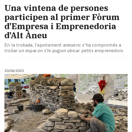
Una vintena de persones
participen al primer Fòrum
d’Empresa i Emprenedoria
d’Alt Àneu
En la trobada, l’ajuntament aneuenc s'ha compromès a
trobar un espai on s’hi puguin ubicar petits emprenedors
20/06/2023