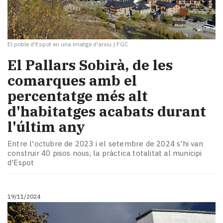
El poble d'Espot en una imatge d'arxiu
|
FGC
El Pallars Sobirà, de les
comarques amb el
percentatge més alt
d'habitatges acabats durant
l'últim any
Entre l'octubre de 2023 i el setembre de 2024 s'hi van
construir 40 pisos nous, la pràctica totalitat al municipi
d'Espot
19/11/2024