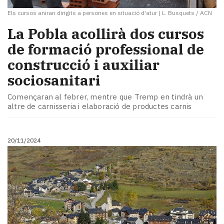
Els cursos aniran dirigits a persones en situació d'atur
|
L. Busquets / ACN
La Pobla acollirà dos cursos
de formació professional de
construcció i auxiliar
sociosanitari
Començaran al febrer, mentre que Tremp en tindrà un
altre de carnisseria i elaboració de productes carnis
20/11/2024