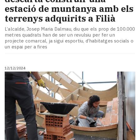
estació de muntanya amb els
terrenys adquirits a Filià
L’alcalde, Josep Maria Dalmau, diu que els prop de 100.000
metres quadrats han de ser un revulsiu per fer un
projecte comarcal, ja sigui esportiu, d’habitatges socials o
un espai per a fires
12/12/2024