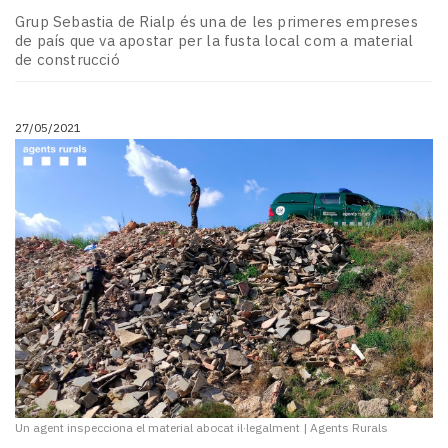
Grup Sebastia de Rialp és una de les primeres empreses
de país que va apostar per la fusta local com a material
de construcció
27/05/2021
Un agent inspecciona el material abocat il·legalment
|
Agents Rurals