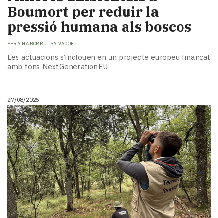
Boumort per reduir la
pressió humana als boscos
PER
AINA BORRUT SALVADOR
Les actuacions s’inclouen en un projecte europeu finançat
amb fons NextGenerationEU
27/08/2025