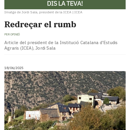
Imatge de Jordi Sala, president de la ICEA
|
ICEA
Redreçar el rumb
PER
OPINIÓ
Article del president de la Institució Catalana d'Estudis
Agraris (ICEA), Jordi Sala
18/06/2025