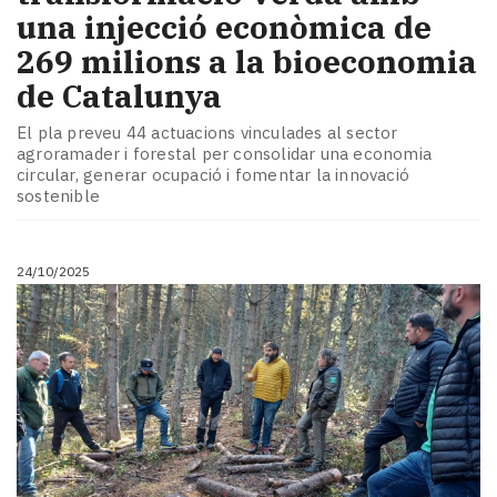
una injecció econòmica de
269 milions a la bioeconomia
de Catalunya
El pla preveu 44 actuacions vinculades al sector
agroramader i forestal per consolidar una economia
circular, generar ocupació i fomentar la innovació
sostenible
24/10/2025