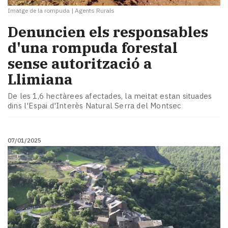
Imatge de la rompuda
|
Agents Rurals
Denuncien els responsables
d'una rompuda forestal
sense autorització a
Llimiana
De les 1,6 hectàrees afectades, la meitat estan situades
dins l'Espai d'Interès Natural Serra del Montsec
07/01/2025