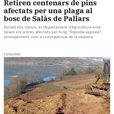
Retiren centenars de pins
afectats per una plaga al
bosc de Salàs de Pallars
Durant dos mesos, el Departament d'Agricultura està
talant els arbres afectats pel fong "Diplodia sapinea",
principalment com a conseqüència de la sequera
13/02/2025