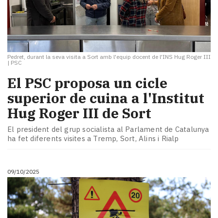
Pedret, durant la seva visita a Sort amb l'equip docent de l'INS Hug Roger III
|
PSC
El PSC proposa un cicle
superior de cuina a l'Institut
Hug Roger III de Sort
El president del grup socialista al Parlament de Catalunya
ha fet diferents visites a Tremp, Sort, Alins i Rialp
09/10/2025