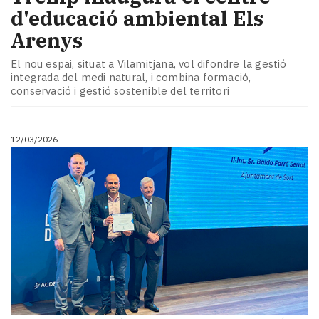
d'educació ambiental Els
Arenys
El nou espai, situat a Vilamitjana, vol difondre la gestió
integrada del medi natural, i combina formació,
conservació i gestió sostenible del territori
12/03/2026